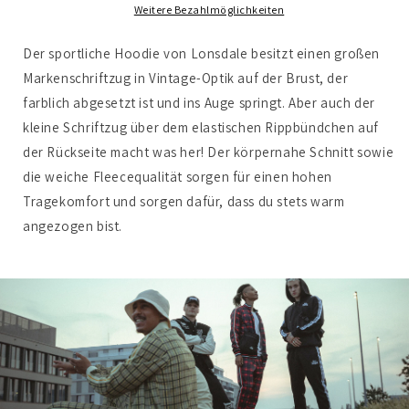
Weitere Bezahlmöglichkeiten
Der sportliche Hoodie von Lonsdale besitzt einen großen
Markenschriftzug in Vintage-Optik auf der Brust, der
farblich abgesetzt ist und ins Auge springt. Aber auch der
kleine Schriftzug über dem elastischen Rippbündchen auf
der Rückseite macht was her! Der körpernahe Schnitt sowie
die weiche Fleecequalität sorgen für einen hohen
Tragekomfort und sorgen dafür, dass du stets warm
angezogen bist.