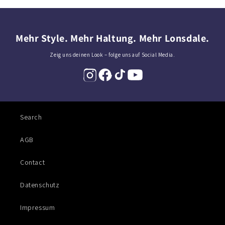
Mehr Style. Mehr Haltung. Mehr Lonsdale.
Zeig uns deinen Look – folge uns auf Social Media.
Search
AGB
Contact
Datenschutz
Impressum