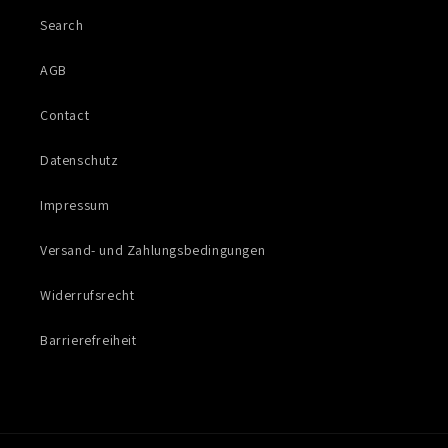
Search
AGB
Contact
Datenschutz
Impressum
Versand- und Zahlungsbedingungen
Widerrufsrecht
Barrierefreiheit