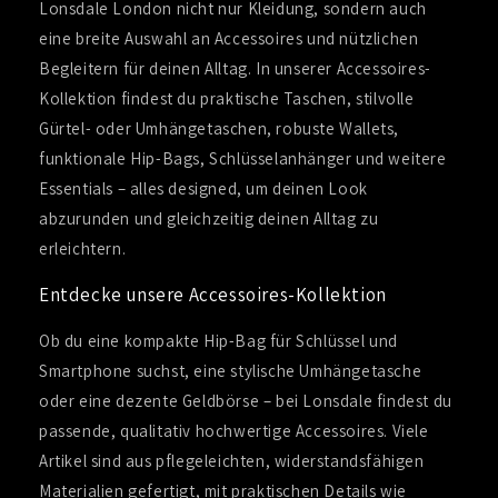
Lonsdale London nicht nur Kleidung, sondern auch
eine breite Auswahl an Accessoires und nützlichen
Begleitern für deinen Alltag. In unserer Accessoires-
Kollektion findest du praktische Taschen, stilvolle
Gürtel- oder Umhängetaschen, robuste Wallets,
funktionale Hip-Bags, Schlüsselanhänger und weitere
Essentials – alles designed, um deinen Look
abzurunden und gleichzeitig deinen Alltag zu
erleichtern.
Entdecke unsere Accessoires-Kollektion
Ob du eine kompakte Hip-Bag für Schlüssel und
Smartphone suchst, eine stylische Umhängetasche
oder eine dezente Geldbörse – bei Lonsdale findest du
passende, qualitativ hochwertige Accessoires. Viele
Artikel sind aus pflegeleichten, widerstandsfähigen
Materialien gefertigt, mit praktischen Details wie