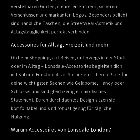
verstellbaren Gurten, mehreren Fächern, sicheren
Verschlüssen und markanten Logos. Besonders beliebt
sind handliche Taschen, die Streetwear-Ästhetik und
Alltagstauglichkeit perfekt verbinden.
Accessoires für Alltag, Freizeit und mehr
Ob beim Shopping, auf Reisen, unterwegs in der Stadt
oder im Alltag – Lonsdale-Accessories begleiten dich
mit Stil und Funktionalität. Sie bieten sicheren Platz für
deine wichtigsten Sachen wie Geldbörse, Handy oder
Schlüssel und sind gleichzeitig ein modisches
Statement. Durch durchdachtes Design sitzen sie
komfortabel und sind robust genug für tägliche
Nutzung.
Warum Accessoires von Lonsdale London?