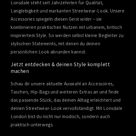
Lonsdale steht seit Jahrzehnten für Qualität,
Langlebigkeit und markanten Streetwear-Look. Unsere
Accessories spiegeln diesen Geist wider – sie
kombinieren praktischen Nutzen mit urbanem, britisch
inspiriertem Style. So werden selbst kleine Begleiter zu
stylischen Statements, mit denen du deinen
persönlichen Look abrunden kannst.
Jetzt entdecken & deinen Style komplett
machen
Schau dir unsere aktuelle Auswahl an Accessoires,
Taschen, Hip-Bags und weiteren Extras an und finde
das passende Stück, das deinen Alltag erleichtert und
deinen Streetwear-Look vervollständigt. Mit Lonsdale
London bist du nicht nur modisch, sondern auch
praktisch unterwegs.